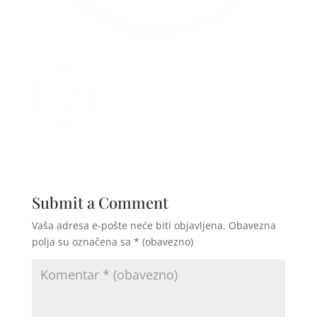
Submit a Comment
Vaša adresa e-pošte neće biti objavljena.
Obavezna
polja su označena sa
* (obavezno)