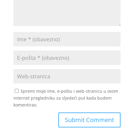
Spremi moje ime, e-poštu i web-stranicu u ovom
internet pregledniku za sljedeći put kada budem
komentirao.