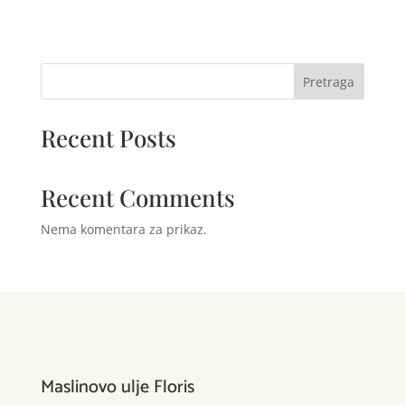
Pretraga
Recent Posts
Recent Comments
Nema komentara za prikaz.
Maslinovo ulje Floris