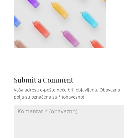
Submit a Comment
Vaša adresa e-pošte neće biti objavljena.
Obavezna
polja su označena sa
* (obavezno)