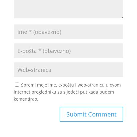
Spremi moje ime, e-poštu i web-stranicu u ovom
internet pregledniku za sljedeći put kada budem
komentirao.