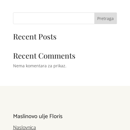
Pretraga
Recent Posts
Recent Comments
Nema komentara za prikaz.
Maslinovo ulje Floris
Naslovnica