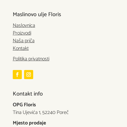
Maslinovo ulje Floris
Naslovnica
Proizvodi
Naša priča
Kontakt
Politika privatnosti
Kontakt info
OPG Floris
Tina Ujevića 1, 52240 Poreč
Mjesto prodaje