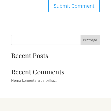
Pretraga
Recent Posts
Recent Comments
Nema komentara za prikaz.