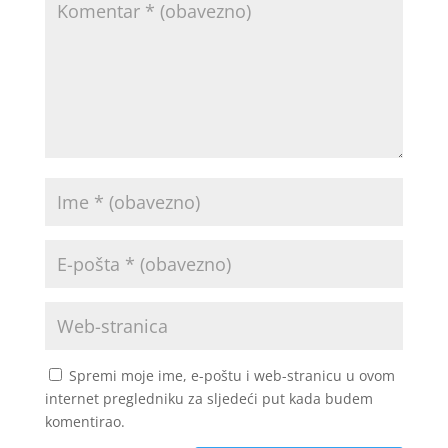
Spremi moje ime, e-poštu i web-stranicu u ovom
internet pregledniku za sljedeći put kada budem
komentirao.