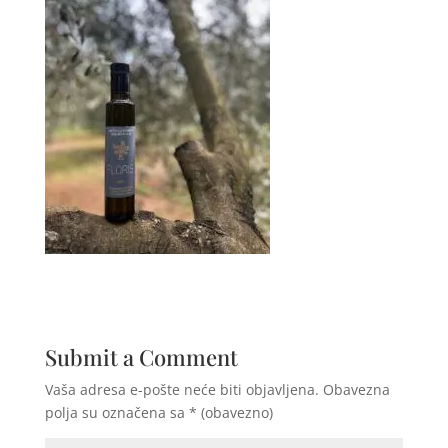
Submit a Comment
Vaša adresa e-pošte neće biti objavljena.
Obavezna
polja su označena sa
* (obavezno)